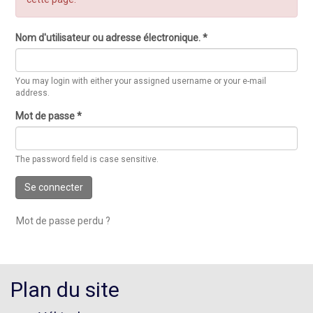
Nom d'utilisateur ou adresse électronique.
*
You may login with either your assigned username or your e-mail
address.
Mot de passe
*
The password field is case sensitive.
Se connecter
Mot de passe perdu ?
Plan du site