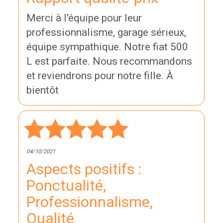
Merci à l'équipe pour leur
professionnalisme, garage sérieux,
équipe sympathique. Notre fiat 500
L est parfaite. Nous recommandons
et reviendrons pour notre fille. À
bientôt
04/10/2021
Aspects positifs :
Ponctualité,
Professionnalisme,
Qualité