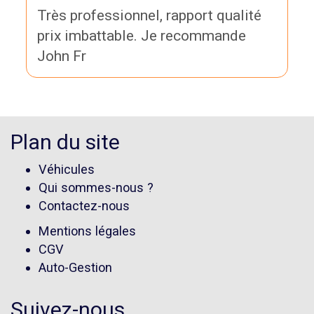
Très professionnel, rapport qualité
prix imbattable. Je recommande
John Fr
Plan du site
Véhicules
Qui sommes-nous ?
Contactez-nous
Mentions légales
CGV
Auto-Gestion
Suivez-nous