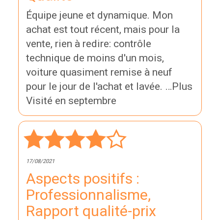
Équipe jeune et dynamique. Mon
achat est tout récent, mais pour la
vente, rien à redire: contrôle
technique de moins d'un mois,
voiture quasiment remise à neuf
pour le jour de l'achat et lavée. …Plus
Visité en septembre
17/08/2021
Aspects positifs :
Professionnalisme,
Rapport qualité-prix