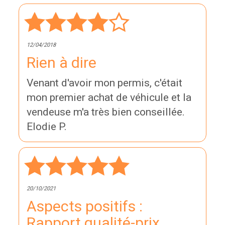
12/04/2018
Rien à dire
Venant d'avoir mon permis, c'était
mon premier achat de véhicule et la
vendeuse m'a très bien conseillée.
Elodie P.
20/10/2021
Aspects positifs :
Rapport qualité-prix