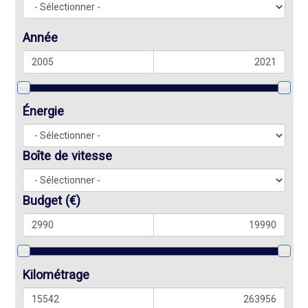
Année
Énergie
Boîte de vitesse
Budget
(€)
Kilométrage