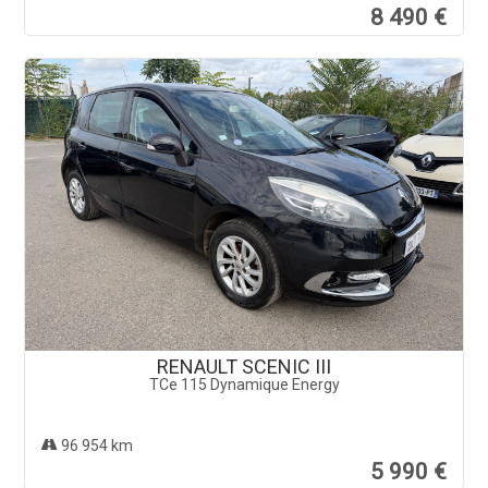
RENAULT SCENIC III
TCe 115 Dynamique Energy
96 954 km
5 990 €