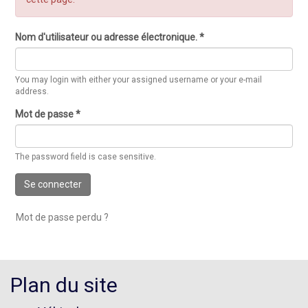
Nom d'utilisateur ou adresse électronique.
*
You may login with either your assigned username or your e-mail
address.
Mot de passe
*
The password field is case sensitive.
Se connecter
Mot de passe perdu ?
Plan du site