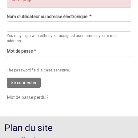
Nom d'utilisateur ou adresse électronique.
*
You may login with either your assigned username or your e-mail
address.
Mot de passe
*
The password field is case sensitive.
Se connecter
Mot de passe perdu ?
Plan du site