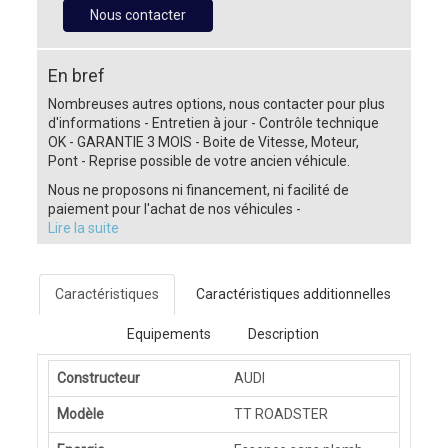
Nous contacter
En bref
Nombreuses autres options, nous contacter pour plus
d'informations - Entretien à jour - Contrôle technique
OK - GARANTIE 3 MOIS - Boite de Vitesse, Moteur,
Pont - Reprise possible de votre ancien véhicule.
Nous ne proposons ni financement, ni facilité de
paiement pour l'achat de nos véhicules -
Lire la suite
Caractéristiques
Caractéristiques additionnelles
Equipements
Description
Constructeur
AUDI
Modèle
TT ROADSTER