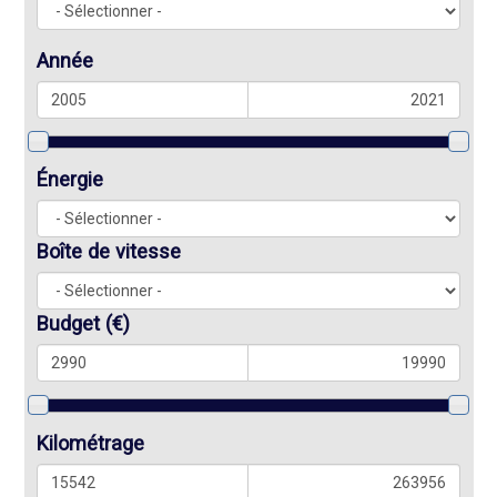
Année
Énergie
Boîte de vitesse
Budget
(€)
Kilométrage