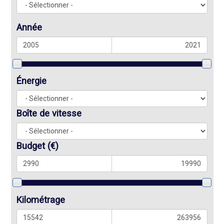
Année
Énergie
Boîte de vitesse
Budget
(€)
Kilométrage