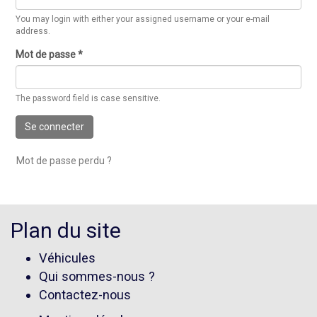
You may login with either your assigned username or your e-mail
address.
Mot de passe
*
The password field is case sensitive.
Se connecter
Mot de passe perdu ?
Plan du site
Véhicules
Qui sommes-nous ?
Contactez-nous