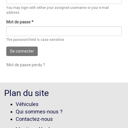
You may login with either your assigned username or your e-mail
address.
Mot de passe
*
The password field is case sensitive.
Se connecter
Mot de passe perdu ?
Plan du site
Véhicules
Qui sommes-nous ?
Contactez-nous