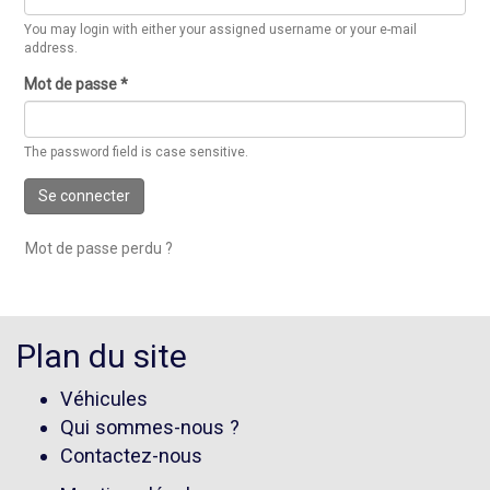
You may login with either your assigned username or your e-mail
address.
Mot de passe
*
The password field is case sensitive.
Se connecter
Mot de passe perdu ?
Plan du site
Véhicules
Qui sommes-nous ?
Contactez-nous