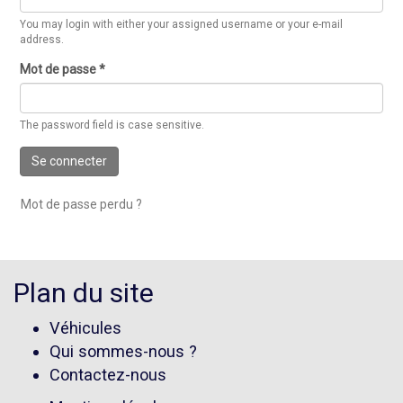
You may login with either your assigned username or your e-mail
address.
Mot de passe
*
The password field is case sensitive.
Se connecter
Mot de passe perdu ?
Plan du site
Véhicules
Qui sommes-nous ?
Contactez-nous