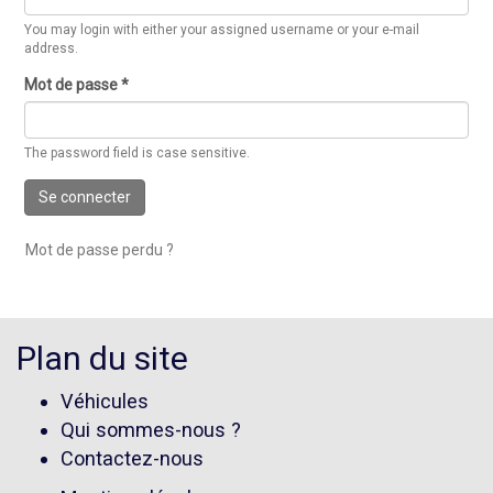
You may login with either your assigned username or your e-mail
address.
Mot de passe
*
The password field is case sensitive.
Se connecter
Mot de passe perdu ?
Plan du site
Véhicules
Qui sommes-nous ?
Contactez-nous