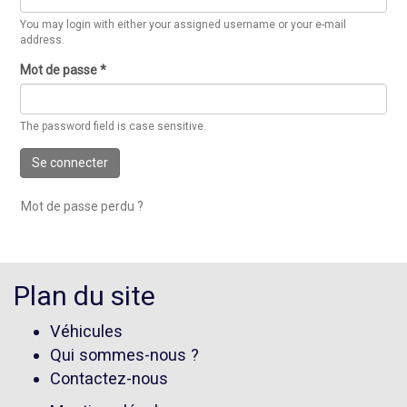
You may login with either your assigned username or your e-mail
address.
Mot de passe
*
The password field is case sensitive.
Se connecter
Mot de passe perdu ?
Plan du site
Véhicules
Qui sommes-nous ?
Contactez-nous