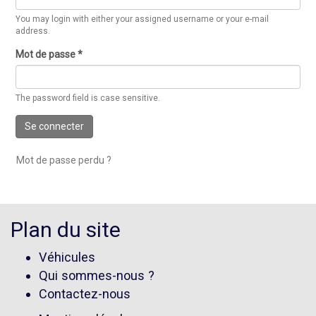
You may login with either your assigned username or your e-mail
address.
Mot de passe
*
The password field is case sensitive.
Se connecter
Mot de passe perdu ?
Plan du site
Véhicules
Qui sommes-nous ?
Contactez-nous