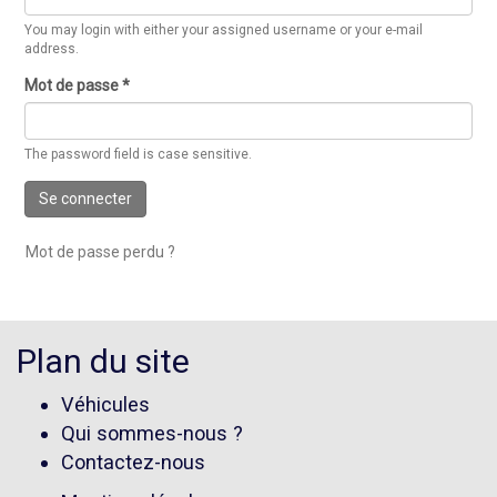
You may login with either your assigned username or your e-mail
address.
Mot de passe
*
The password field is case sensitive.
Se connecter
Mot de passe perdu ?
Plan du site
Véhicules
Qui sommes-nous ?
Contactez-nous