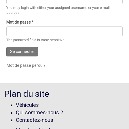
You may login with either your assigned username or your e-mail
address.
Mot de passe
*
The password field is case sensitive.
Se connecter
Mot de passe perdu ?
Plan du site
Véhicules
Qui sommes-nous ?
Contactez-nous