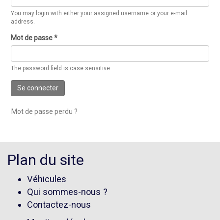
You may login with either your assigned username or your e-mail
address.
Mot de passe
*
The password field is case sensitive.
Se connecter
Mot de passe perdu ?
Plan du site
Véhicules
Qui sommes-nous ?
Contactez-nous